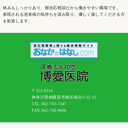
休みもしっかりあり、都合応相談だから働きやすい職場です。
来院される患者様の気持ちを汲み取り、優しく接してくださる方
を歓迎します。
〒252-0314
神奈川県相模原市南区南台3-12-15
TEL.042-743-7247
FAX.042-746-8666