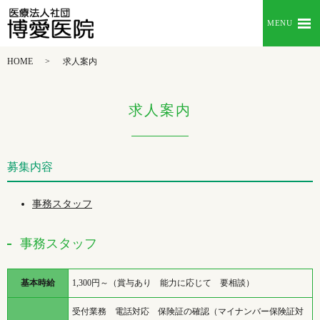
MENU
HOME
求人案内
求人案内
募集内容
事務スタッフ
事務スタッフ
基本時給
1,300円～（賞与あり 能力に応じて 要相談）
受付業務 電話対応 保険証の確認（マイナンバー保険証対