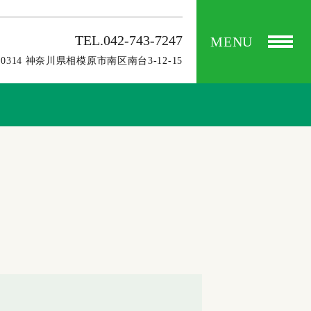
TEL.042-743-7247
MENU
-0314 神奈川県相模原市南区南台3-12-15