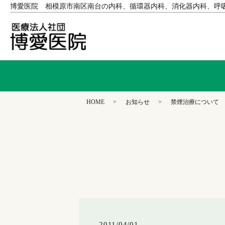
博愛医院 相模原市南区南台の内科、循環器内科、消化器内科、呼
HOME
お知らせ
禁煙治療について
2011/04/01