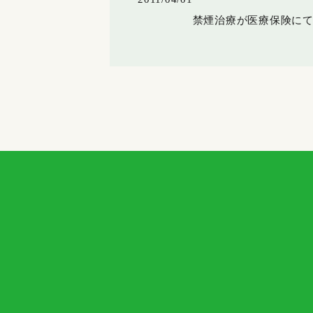
禁煙治療が医療保険に